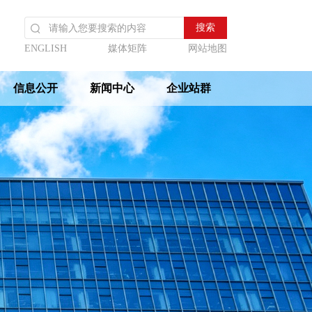
ENGLISH
媒体矩阵
网站地图
信息公开
新闻中心
企业站群