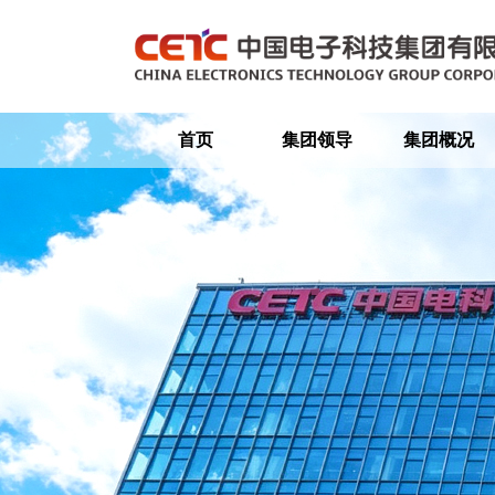
首页
集团领导
集团概况