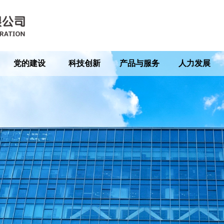
党的建设
科技创新
产品与服务
人力发展