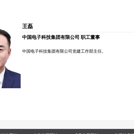
王磊
中国电子科技集团有限公司 职工董事
中国电子科技集团有限公司党建工作部主任。