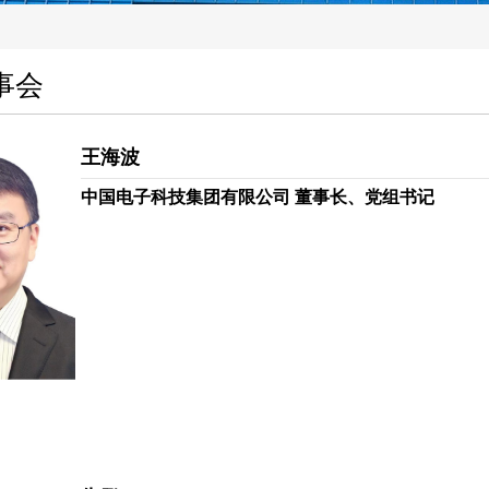
事会
王海波
中国电子科技集团有限公司 董事长、党组书记