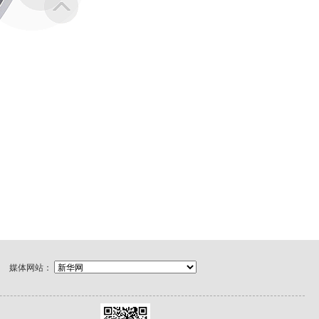
媒体网站：