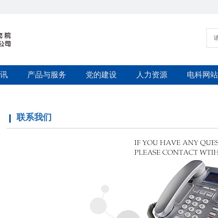
讯
产品与服务
党的建设
人力资源
电科网站
联系我们