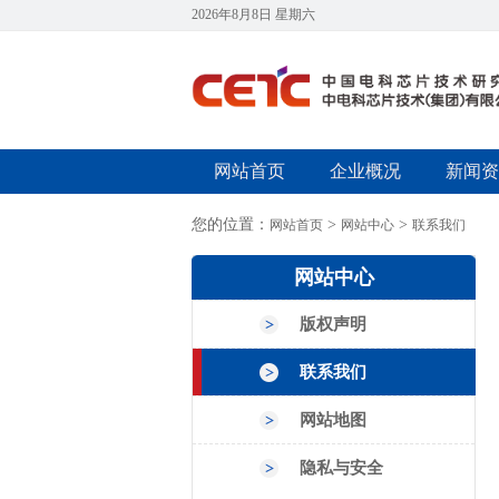
2026年8月8日 星期六
网站首页
企业概况
新闻资
您的位置：
>
>
网站首页
网站中心
联系我们
网站中心
版权声明
联系我们
网站地图
隐私与安全