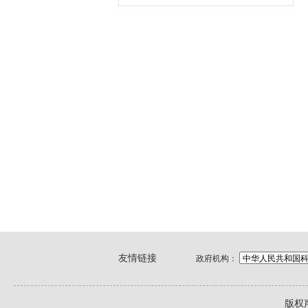
友情链接
政府机构：
版权