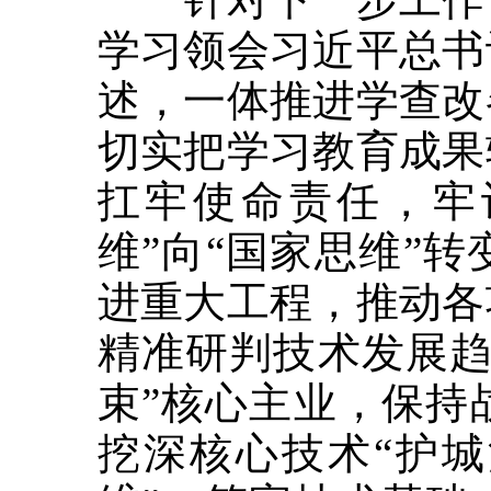
学习领会习近平总书
述，一体推进学查改
切实把学习教育成果
扛牢使命责任，牢
维”向“国家思维”
进重大工程，推动各
精准研判技术发展趋
束”核心主业，保持
挖深核心技术“护城