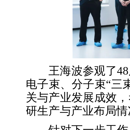
王海波参观了48
电子束、分子束“三
关与产业发展成效，
研生产与产业布局情
针对下一步工作，