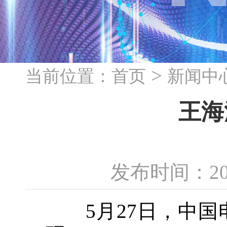
>
当前位置：
首页
新闻中
王海
发布时间：20
5月27日，中国电