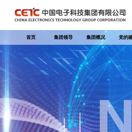
首页
集团领导
集团概况
党的