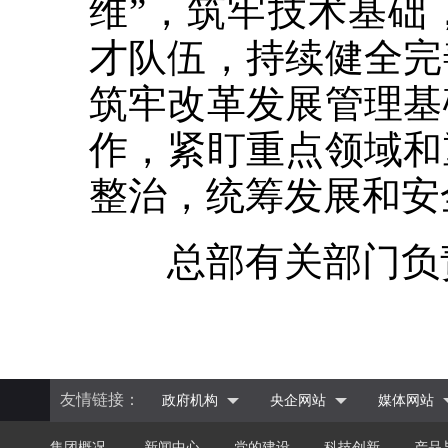
维”，筑牢技术基础
才队伍，持续健全完
筑牢改革发展管理基
作，紧盯重点领域和
整治，统筹发展和安
总部有关部门负责
友情链接：
政府机构
央企网站
媒体网站
集团概况
新闻中心
党的建设
科技创新
产品