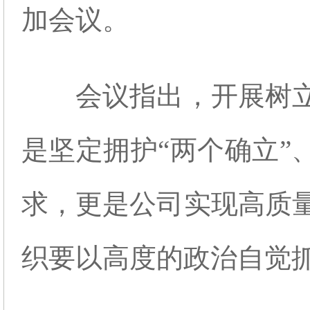
加会议。
会议指出，开展树
是坚定拥护“两个确立”
求，更是公司实现高质
织要以高度的政治自觉