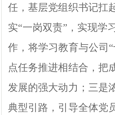
任，基层党组织书记扛
实“一岗双责”，实现学
作，将学习教育与公司“
点任务推进相结合，把
发展的强大动力；三是
典型引路，引导全体党