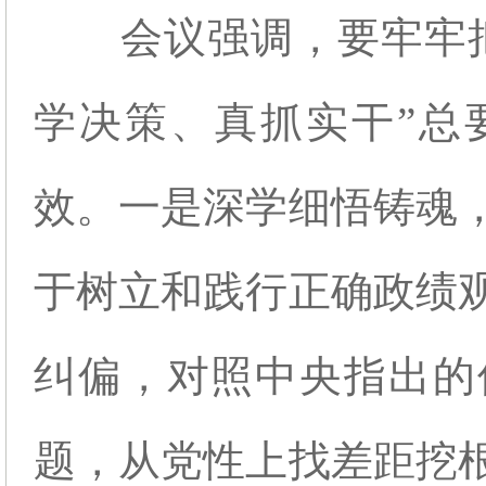
会议
强调，要牢牢
学决策、真抓实干”总
效。一是深学细悟铸魂
于树立和践行正确政绩
纠偏，对照中央指出的
题，从党性上找差距挖