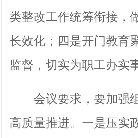
类整改工作统筹衔接，
长效化；四是开门教育
监督，切实为职工办实
会议要求，要加强
高质量推进。一是压实