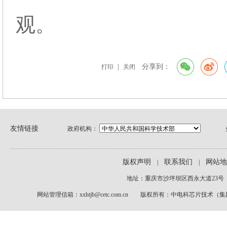
观。
|
分享到：
打印
关闭
友情链接
政府机构：
版权声明
联系我们
网站地
|
|
地址：重庆市沙坪坝区西永大道23号
网站管理信箱：xxhtjb@cetc.com.cn 版权所有：中电科芯片