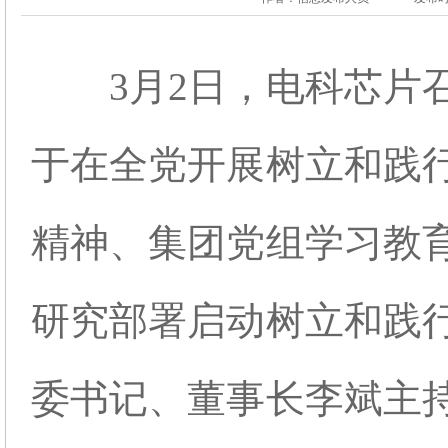
3月2日，电科芯片
于在全党开展树立和践
精神、集团党组
学习教
研究部署启动树立和践
委书记、董事长李斌主